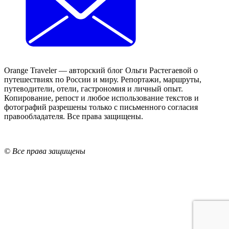
Orange Traveler — авторский блог Ольги Растегаевой о
путешествиях по России и миру. Репортажи, маршруты,
путеводители, отели, гастрономия и личный опыт.
Копирование, репост и любое использование текстов и
фотографий разрешены только с письменного согласия
правообладателя. Все права защищены.
© Все права защищены