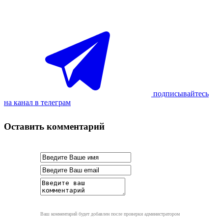
подписывайтесь
на канал в телеграм
Оставить комментарий
Ваш комментарий будет добавлен после проверки администратором