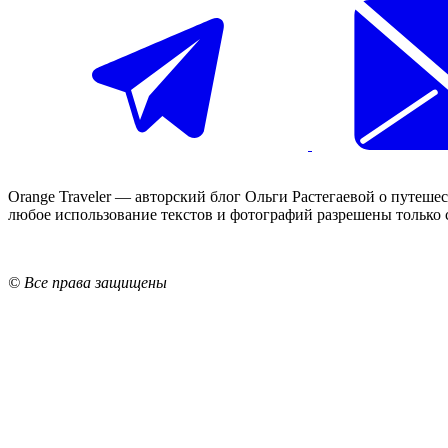
Orange Traveler — авторский блог Ольги Растегаевой о путеше
любое использование текстов и фотографий разрешены только 
© Все права защищены