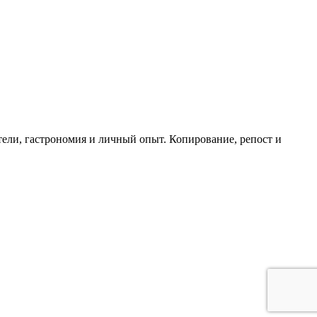
тели, гастрономия и личный опыт. Копирование, репост и