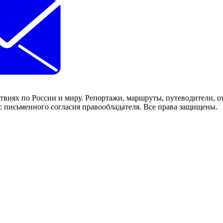
ствиях по России и миру. Репортажи, маршруты, путеводители, о
с письменного согласия правообладателя. Все права защищены.