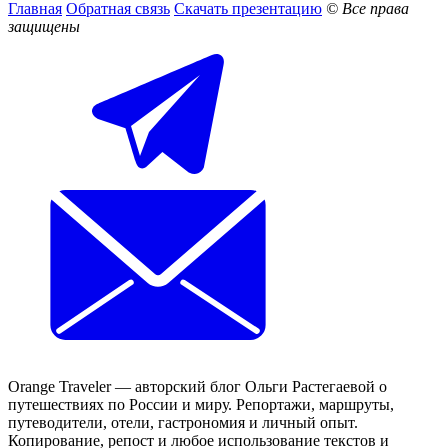
Главная
Обратная связь
Скачать презентацию
© Все права
защищены
Orange Traveler — авторский блог Ольги Растегаевой о
путешествиях по России и миру. Репортажи, маршруты,
путеводители, отели, гастрономия и личный опыт.
Копирование, репост и любое использование текстов и