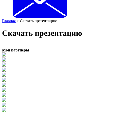
Главная
>
Скачать презентацию
Скачать презентацию
Мои партнеры