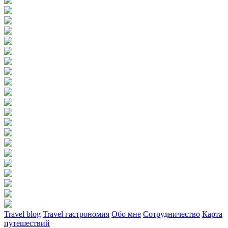
Travel blog
Travel гастрономия
Обо мне
Сотрудничество
Карта
путешествий