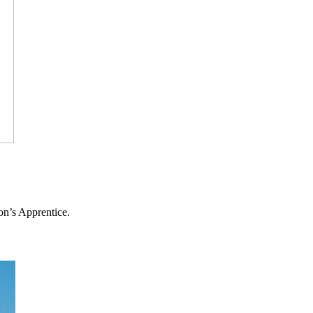
’s Apprentice.