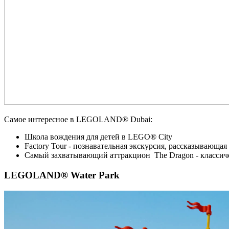
Самое интересное в LEGOLAND® Dubai:
Школа вождения для детей в LEGO® City
Factory Tour - познавательная экскурсия, рассказывающа
Самый захватывающий аттракцион The Dragon - классическ
LEGOLAND® Water Park