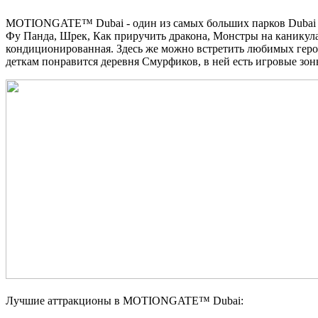
MOTIONGATE™ Dubai - один из самых больших парков Dubai Par
Фу Панда, Шрек, Как приручить дракона, Монстры на каникулах
кондиционированная. Здесь же можно встретить любимых геро
деткам понравится деревня Смурфиков, в ней есть игровые зон
Лучшие аттракционы в MOTIONGATE™ Dubai: