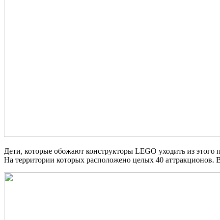
Дети, которые обожают конструкторы LEGO уходить из этого пар
На территории которых расположено целых 40 аттракционов. В