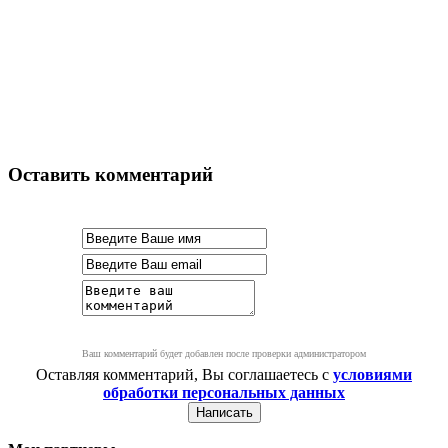
Оставить комментарий
Ваш комментарий будет добавлен после проверки администратором
Оставляя комментарий, Вы соглашаетесь с
условиями
обработки персональных данных