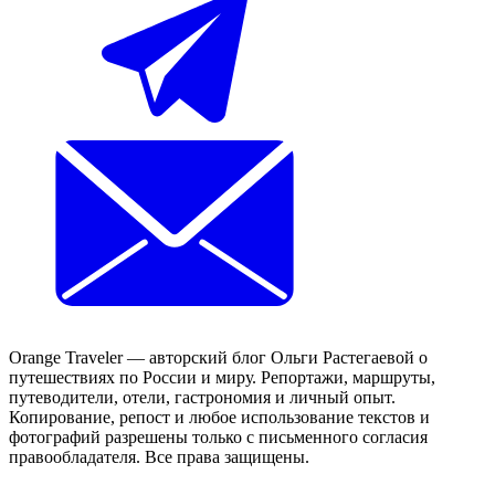
Orange Traveler — авторский блог Ольги Растегаевой о
путешествиях по России и миру. Репортажи, маршруты,
путеводители, отели, гастрономия и личный опыт.
Копирование, репост и любое использование текстов и
фотографий разрешены только с письменного согласия
правообладателя. Все права защищены.