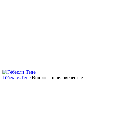
Гёбекли-Тепе
Вопросы о человечестве