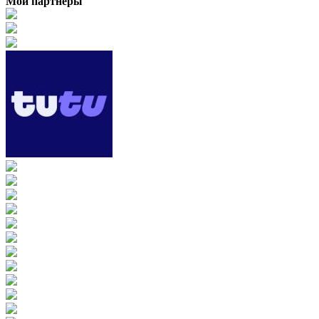
Мои партнеры