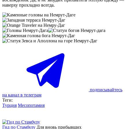
наверху прохладно всегда.
подписывайтесь
на канал в телеграм
Теги:
Турция
Месопотамия
Гид по Стамбулу
Для вновь прибывших