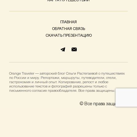
КАРТА ПУТЕШЕСТВИЙ
ГЛАВНАЯ
ОБРАТНАЯ СВЯЗЬ
СКАЧАТЬ ПРЕЗЕНТАЦИЮ
Orange Traveler — авторский блог Ольги Растегаевой о путешествиях
по России и миру. Репортажи, маршруты, путеводители, отели,
гастрономия и личный опыт. Копирование, репост и любое
использование текстов и фотографий разрешены только с
письменного согласия правообладателя. Все права защищены.
© Все права защищены