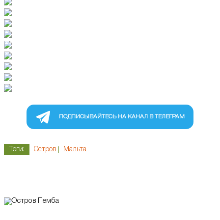
ПОДПИСЫВАЙТЕСЬ НА КАНАЛ В ТЕЛЕГРАМ
Теги:
Остров
Мальта