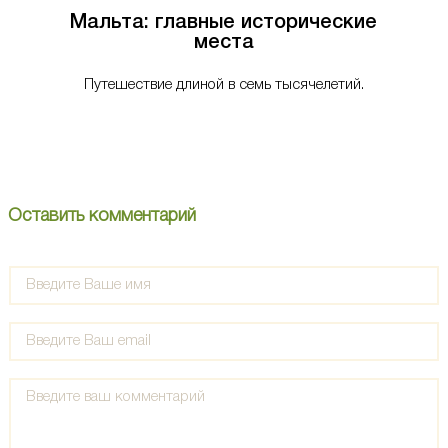
Мальта: главные исторические
места
Путешествие длиной в семь тысячелетий.
Оставить комментарий