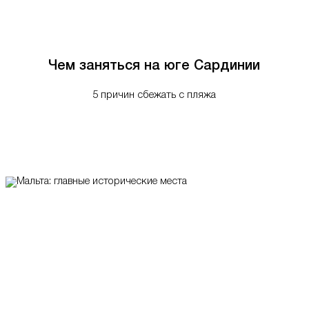
Чем заняться на юге Сардинии
5 причин сбежать с пляжа