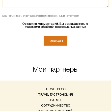
Ваш комментарий будет добавлен после проверки администратором
Оставляя комментарий, Вы соглашаетесь с
условиями обработки персональных данных
Мои партнеры
TRAVEL BLOG
TRAVEL ГАСТРОНОМИЯ
ОБО МНЕ
СОТРУДНИЧЕСТВО