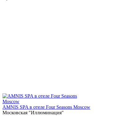
AMNIS SPA в отеле Four Seasons Moscow
Московская "Иллюминация"