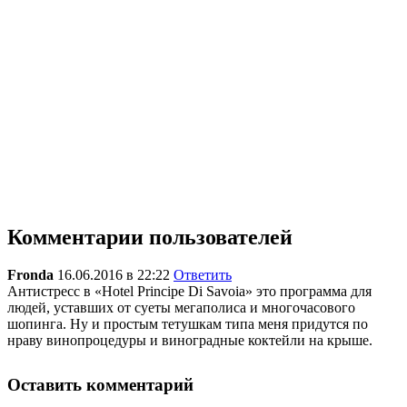
Комментарии пользователей
Fronda
16.06.2016 в 22:22
Ответить
Антистресс в «Hotel Principe Di Savoia» это программа для
людей, уставших от суеты мегаполиса и многочасового
шопинга. Ну и простым тетушкам типа меня придутся по
нраву винопроцедуры и виноградные коктейли на крыше.
Оставить комментарий