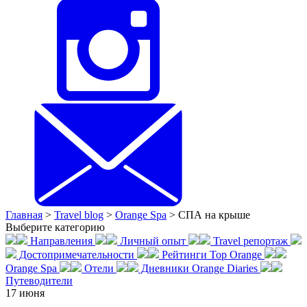
Главная
>
Travel blog
>
Orange Spa
>
СПА на крыше
Выберите категорию
Направления
Личный опыт
Travel репортаж
Достопримечательности
Рейтинги Top Orange
Orange Spa
Отели
Дневники Orange Diaries
Путеводители
17
июня