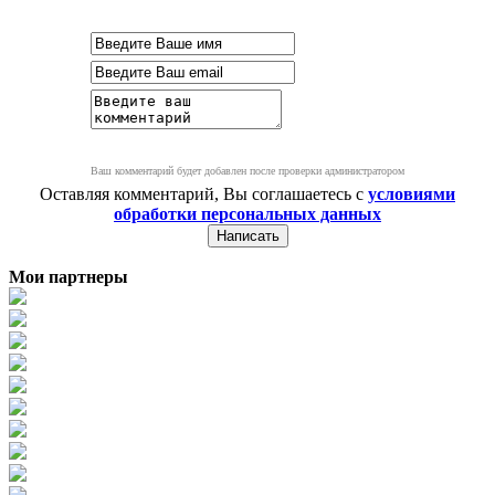
Ваш комментарий будет добавлен после проверки администратором
Оставляя комментарий, Вы соглашаетесь с
условиями
обработки персональных данных
Мои партнеры