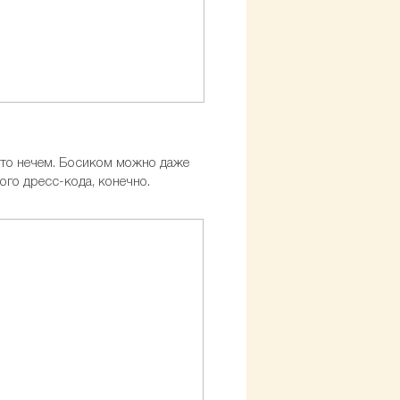
сто нечем. Босиком можно даже
ого дресс-кода, конечно.