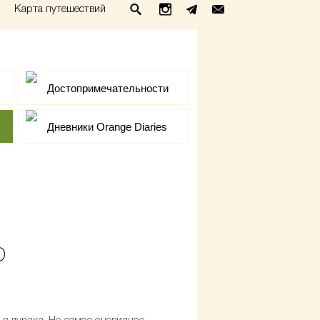
Карта путешествий
Достопримечательности
Дневники Orange Diaries
D