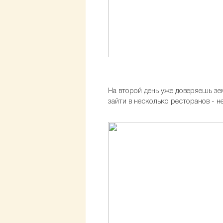
На второй день уже доверяешь зе
зайти в несколько ресторанов - не