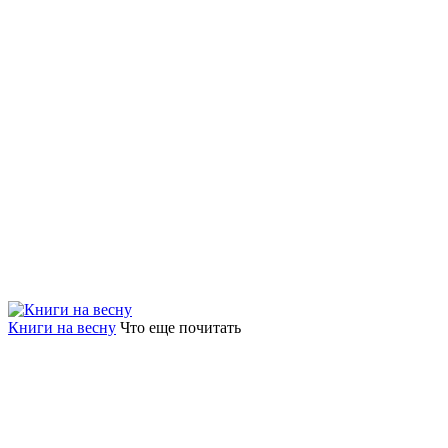
Книги на весну
Что еще почитать