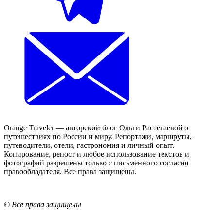
Orange Traveler — авторский блог Ольги Растегаевой о
путешествиях по России и миру. Репортажи, маршруты,
путеводители, отели, гастрономия и личный опыт.
Копирование, репост и любое использование текстов и
фотографий разрешены только с письменного согласия
правообладателя. Все права защищены.
© Все права защищены