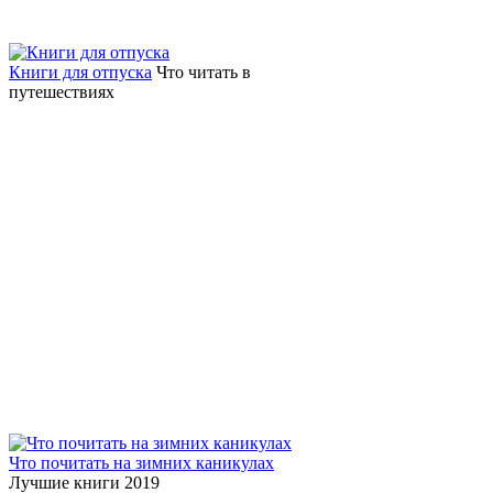
Книги для отпуска
Что читать в
путешествиях
Что почитать на зимних каникулах
Лучшие книги 2019