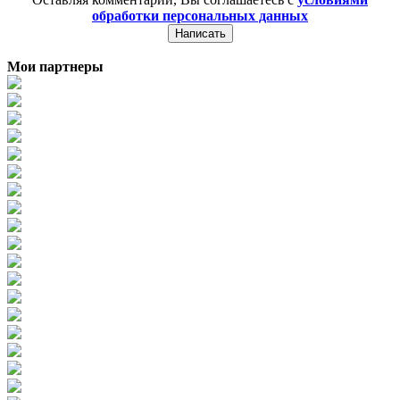
обработки персональных данных
Мои партнеры