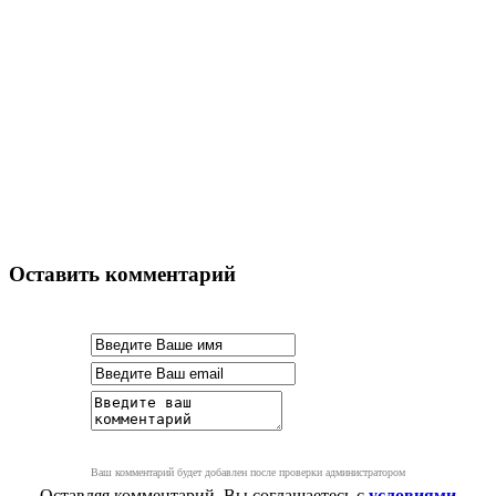
Оставить комментарий
Ваш комментарий будет добавлен после проверки администратором
Оставляя комментарий, Вы соглашаетесь с
условиями