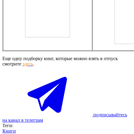
Еще одну подборку книг, которые можно взять в отпуск
смотрите
здесь
.
подписывайтесь
на канал в телеграм
Теги:
Книги