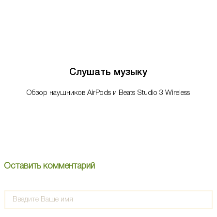
Слушать музыку
Обзор наушников AirPods и Beats Studio 3 Wireless
Оставить комментарий