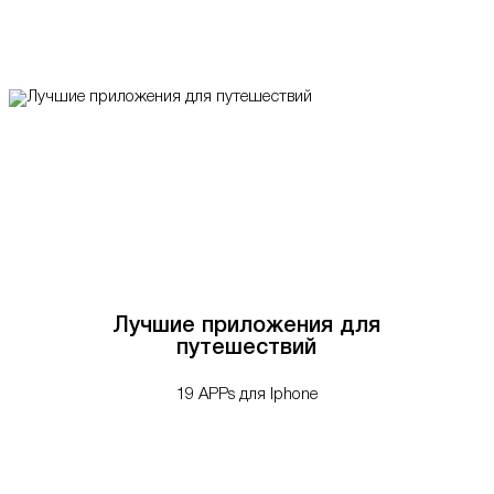
Лучшие приложения для
путешествий
19 APPs для Iphone