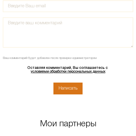
Ваш комментарий будет добавлен после проверки администратором
Оставляя комментарий, Вы соглашаетесь с
условиями обработки персональных данных
Мои партнеры