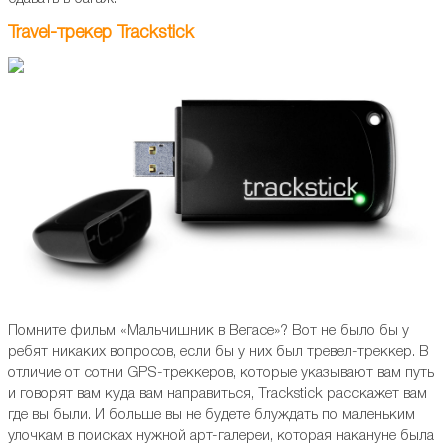
Travel-трекер Trackstick
Помните фильм «Мальчишник в Вегасе»? Вот не было бы у
ребят никаких вопросов, если бы у них был тревел-треккер. В
отличие от сотни GPS-треккеров, которые указывают вам путь
и говорят вам куда вам направиться, Trackstick расскажет вам
где вы были. И больше вы не будете блуждать по маленьким
улочкам в поисках нужной арт-галереи, которая накануне была