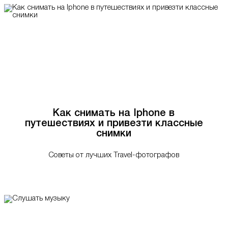
Как снимать на Iphone в
путешествиях и привезти классные
снимки
Советы от лучших Travel-фотографов