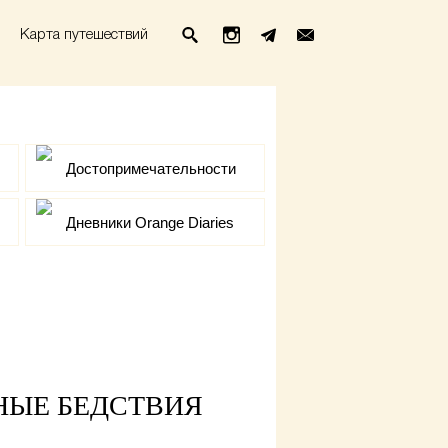
Карта путешествий
Достопримечательности
Дневники Orange Diaries
НЫЕ БЕДСТВИЯ