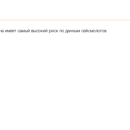
на имеет самый высокий риск по данным сейсмологов.