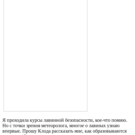
Я проходила курсы лавинной безопасности, кое-что помню.
Но с точки зрения метеоролога, многое о лавинах узнаю
впервые. Прошу Клода рассказать мне, как образовываются