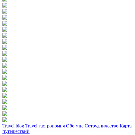
Travel blog
Travel гастрономия
Обо мне
Сотрудничество
Карта
путешествий