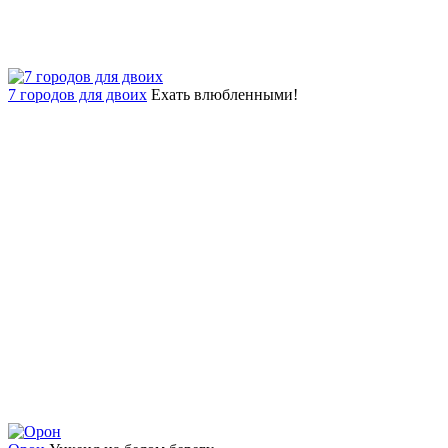
7 городов для двоих
Ехать влюбленными!