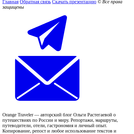
Главная
Обратная связь
Скачать презентацию
© Все права
защищены
Orange Traveler — авторский блог Ольги Растегаевой о
путешествиях по России и миру. Репортажи, маршруты,
путеводители, отели, гастрономия и личный опыт.
Копирование, репост и любое использование текстов и