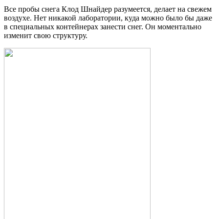
Все пробы снега Клод Шнайдер разумеется, делает на свежем
воздухе. Нет никакой лаборатории, куда можно было бы даже
в специальных контейнерах занести снег. Он моментально
изменит свою структуру.