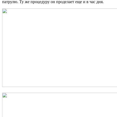
патрулю. Ту же процедуру он проделает еще и в час дня.