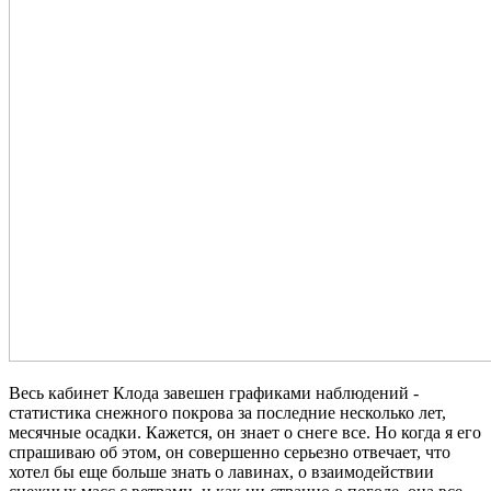
Весь кабинет Клода завешен графиками наблюдений -
статистика снежного покрова за последние несколько лет,
месячные осадки. Кажется, он знает о снеге все. Но когда я его
спрашиваю об этом, он совершенно серьезно отвечает, что
хотел бы еще больше знать о лавинах, о взаимодействии