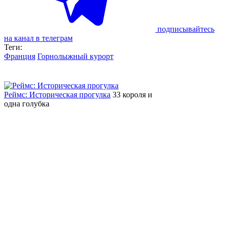
подписывайтесь
на канал в телеграм
Теги:
Франция
Горнолыжный курорт
Реймс: Историческая прогулка
33 короля и
одна голубка