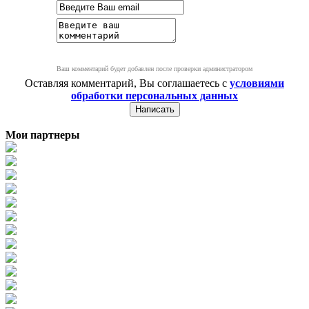
Ваш комментарий будет добавлен после проверки администратором
Оставляя комментарий, Вы соглашаетесь с
условиями
обработки персональных данных
Мои партнеры