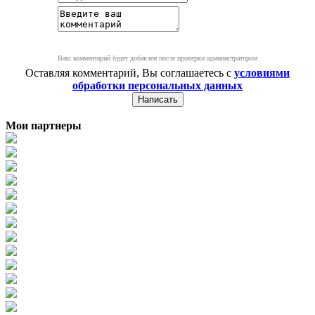
Ваш комментарий будет добавлен после проверки администратором
Оставляя комментарий, Вы соглашаетесь с
условиями
обработки персональных данных
Мои партнеры