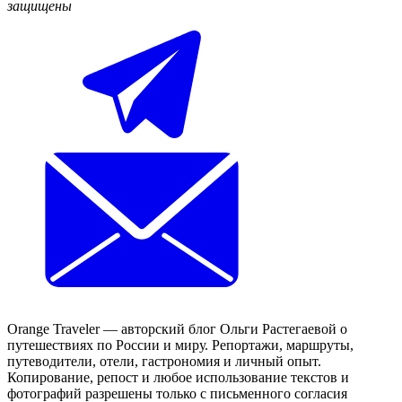
защищены
Orange Traveler — авторский блог Ольги Растегаевой о
путешествиях по России и миру. Репортажи, маршруты,
путеводители, отели, гастрономия и личный опыт.
Копирование, репост и любое использование текстов и
фотографий разрешены только с письменного согласия