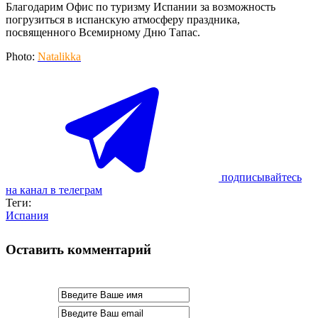
Благодарим Офис по туризму Испании за возможность
погрузиться в испанскую атмосферу праздника,
посвященного Всемирному Дню Тапас.
Photo:
Natalikka
подписывайтесь
на канал в телеграм
Теги:
Испания
Оставить комментарий