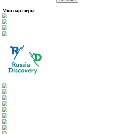
Мои партнеры