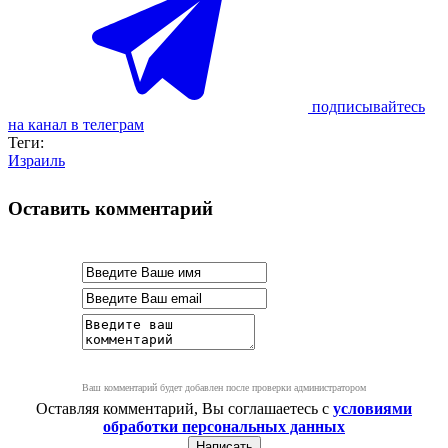
подписывайтесь
на канал в телеграм
Теги:
Израиль
Оставить комментарий
Ваш комментарий будет добавлен после проверки администратором
Оставляя комментарий, Вы соглашаетесь с
условиями
обработки персональных данных