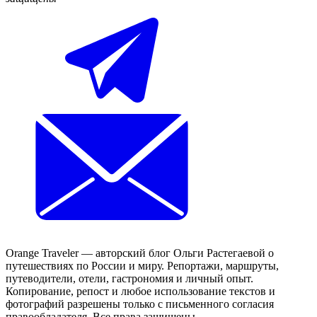
Orange Traveler — авторский блог Ольги Растегаевой о
путешествиях по России и миру. Репортажи, маршруты,
путеводители, отели, гастрономия и личный опыт.
Копирование, репост и любое использование текстов и
фотографий разрешены только с письменного согласия
правообладателя. Все права защищены.