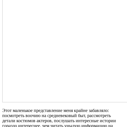
Этот маленькое представление меня крайне забавляло:
посмотреть воочию на средневековый быт, рассмотреть
детали костюмов актеров, послушать интересные истории
гораздо интереснее, чем читать унылую информацию на