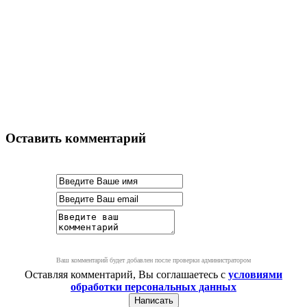
Оставить комментарий
Ваш комментарий будет добавлен после проверки администратором
Оставляя комментарий, Вы соглашаетесь с
условиями
обработки персональных данных