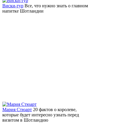
Виски-тур
Все, что нужно знать о главном
напитке Шотландии
Мария Стюарт
20 фактов о королеве,
которые будет интересно узнать перед
визитом в Шотландию