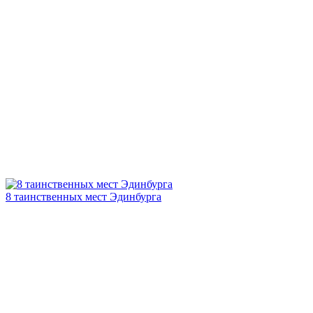
8 таинственных мест Эдинбурга