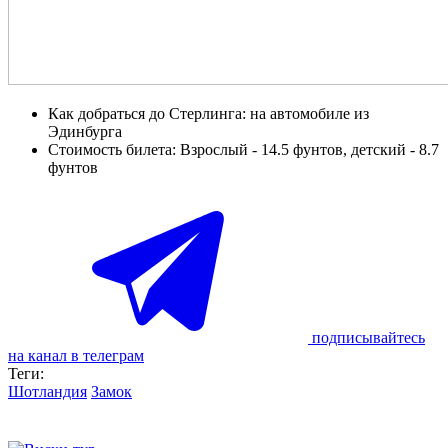
Как добраться до Стерлинга: на автомобиле из
Эдинбурга
Стоимость билета: Взрослый - 14.5 фунтов, детский - 8.7
фунтов
подписывайтесь
на канал в телеграм
Теги:
Шотландия
Замок