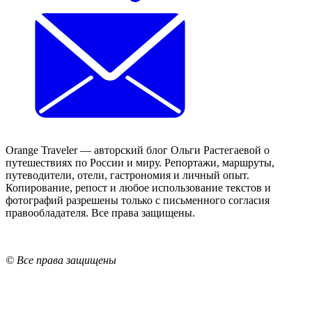
Orange Traveler — авторский блог Ольги Растегаевой о
путешествиях по России и миру. Репортажи, маршруты,
путеводители, отели, гастрономия и личный опыт.
Копирование, репост и любое использование текстов и
фотографий разрешены только с письменного согласия
правообладателя. Все права защищены.
© Все права защищены