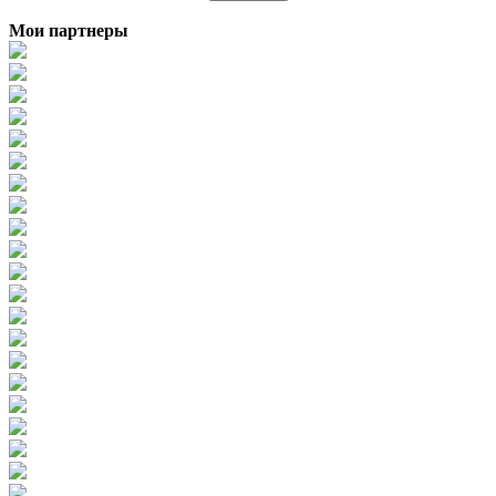
Мои партнеры