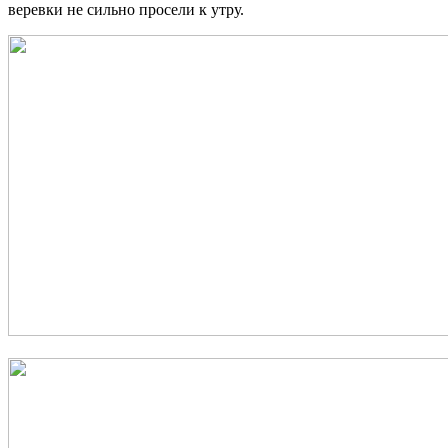
веревки не сильно просели к утру.