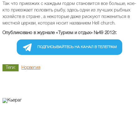
Так что приезжих с каждым годом становится все больше, кое-
кто приезжает половить рыбу, здесь одни из лучших рыбных
хозяйств в стране , а некоторые даже рискуют пожениться в
местной церкви, которая носит названием Hell church.
Опубликовано в журнале «Туризм и отдых» №49 2012г.
ПОДПИСЫВАЙТЕСЬ НА КАНАЛ В ТЕЛЕГРАМ
Теги:
Норвегия