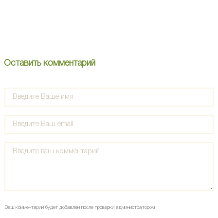
Оставить комментарий
Ваш комментарий будет добавлен после проверки администратором