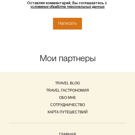
Оставляя комментарий, Вы соглашаетесь с
условиями обработки персональных данных
Мои партнеры
TRAVEL BLOG
TRAVEL ГАСТРОНОМИЯ
ОБО МНЕ
СОТРУДНИЧЕСТВО
КАРТА ПУТЕШЕСТВИЙ
ГЛАВНАЯ