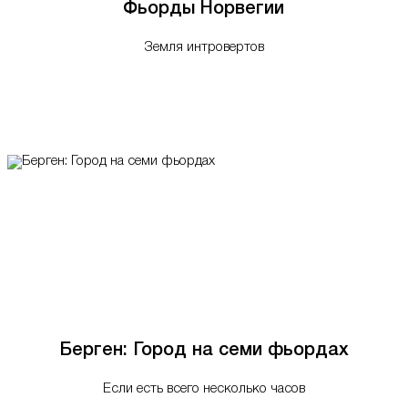
Фьорды Норвегии
Земля интровертов
Берген: Город на семи фьордах
Если есть всего несколько часов