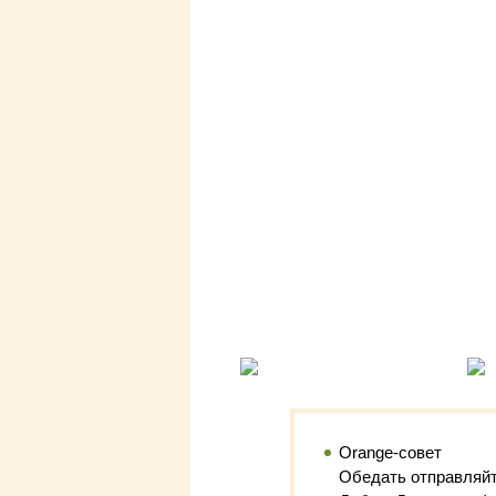
Orange-совет
Обедать отправляйт