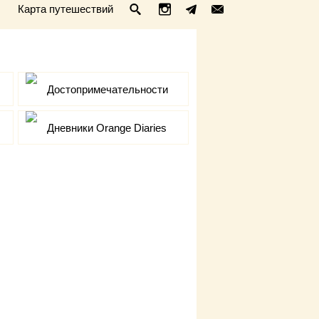
Карта путешествий
Достопримечательности
Дневники Orange Diaries