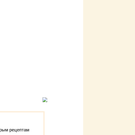
арым рецептам