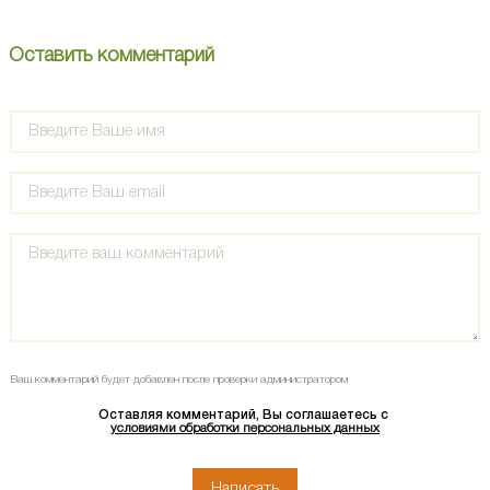
Оставить комментарий
Ваш комментарий будет добавлен после проверки администратором
Оставляя комментарий, Вы соглашаетесь с
условиями обработки персональных данных