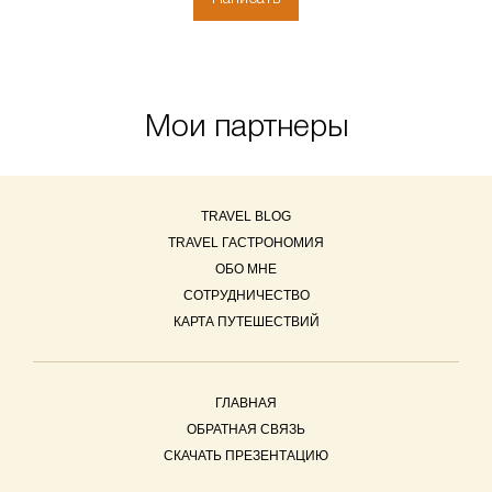
Мои партнеры
TRAVEL BLOG
TRAVEL ГАСТРОНОМИЯ
ОБО МНЕ
СОТРУДНИЧЕСТВО
КАРТА ПУТЕШЕСТВИЙ
ГЛАВНАЯ
ОБРАТНАЯ СВЯЗЬ
СКАЧАТЬ ПРЕЗЕНТАЦИЮ