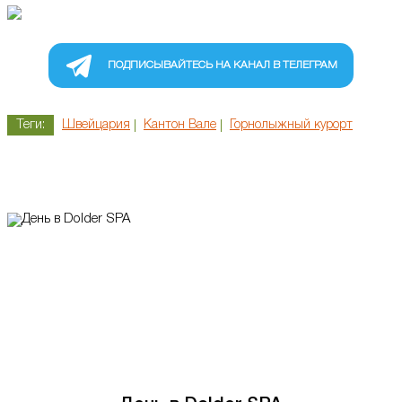
ПОДПИСЫВАЙТЕСЬ НА КАНАЛ В ТЕЛЕГРАМ
Теги:
Швейцария
Кантон Вале
Горнолыжный курорт