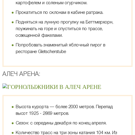
картофелем и соленым огурчиком.
Прокатиться по склонам в кабине ратрака.
Подняться на лунную прогулку на Беттмерхорн,
поужинать на горе и спуститься по трассе,
освещенной факелами.
Попробовать знаменитый яблочный пирог в
ресторане
Gletscherstube
АЛЕЧ АРЕНА:
Высота курорта — более 2000 метров. Перепад
высот 1925 - 2869 метров.
Сезон: с середины декабря по конец апреля.
Количество трасс на три зоны катания 104 км. Из