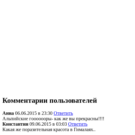
Комментарии пользователей
Анна
06.06.2015 в 23:30
Ответить
Альпийские гооооооры- как же вы прекрасны!!!!
Константин
09.06.2015 в 03:03
Ответить
Какая же поразительная красота в Гималаях..