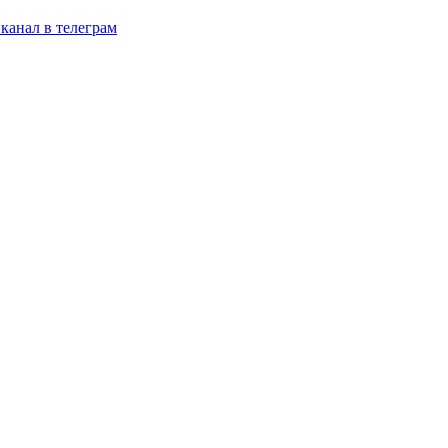
канал в телеграм