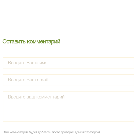
Оставить комментарий
Ваш комментарий будет добавлен после проверки администратором