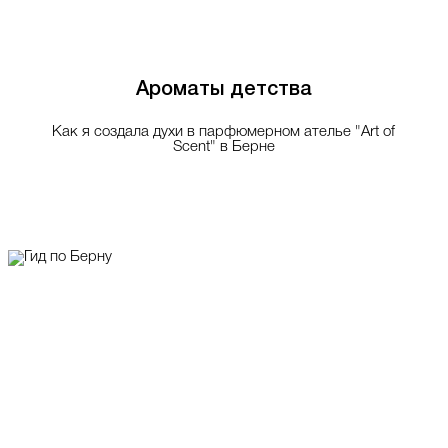
Ароматы детства
Как я создала духи в парфюмерном ателье "Art of
Scent" в Берне