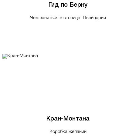
Гид по Берну
Чем заняться в столице Швейцарии
Кран-Монтана
Коробка желаний