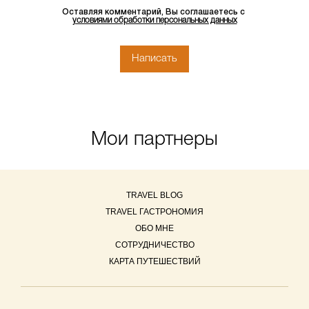
Оставляя комментарий, Вы соглашаетесь с
условиями обработки персональных данных
Мои партнеры
TRAVEL BLOG
TRAVEL ГАСТРОНОМИЯ
ОБО МНЕ
СОТРУДНИЧЕСТВО
КАРТА ПУТЕШЕСТВИЙ