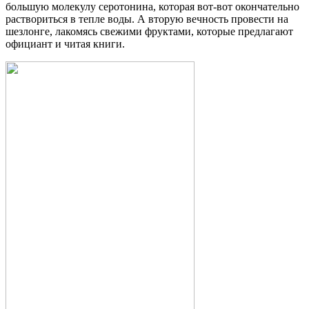
большую молекулу серотонина, которая вот-вот окончательно
раствориться в тепле воды. А вторую вечность провести на
шезлонге, лакомясь свежими фруктами, которые предлагают
официант и читая книги.