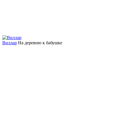
Виллар
На деревню к бабушке