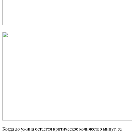
Когда до ужина остается критическое количество минут, за