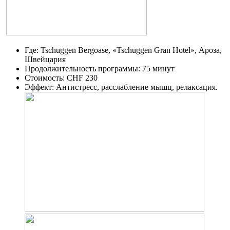
Где: Tschuggen Bergoase, «Tschuggen Gran Hotel», Ароза,
Швейцария
Продолжительность программы: 75 минут
Стоимость: CHF 230
Эффект: Антистресс, расслабление мышц, релаксация.