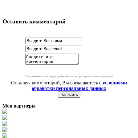
Оставить комментарий
Ваш комментарий будет добавлен после проверки администратором
Оставляя комментарий, Вы соглашаетесь с
условиями
обработки персональных данных
Мои партнеры