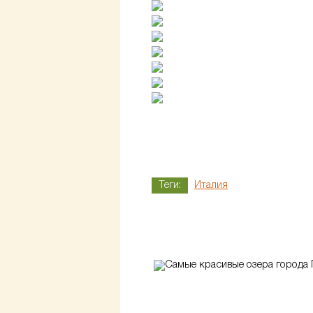
Теги:
Италия