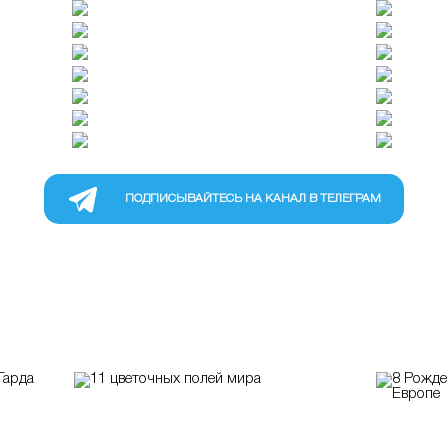
ПОДПИСЫВАЙТЕСЬ НА КАНАЛ В ТЕЛЕГРАМ