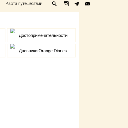
Карта путешествий
Достопримечательности
Дневники Orange Diaries