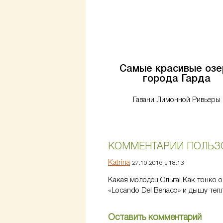
Самые красивые озе
города Гарда
Гавани Лимонной Ривьеры
КОММЕНТАРИИ ПОЛЬЗ
Katrina
27.10.2016 в 18:13
Какая молодец Ольга! Как тонко о
«Locando Del Benaco» и дышу тепл
Оставить комментарий