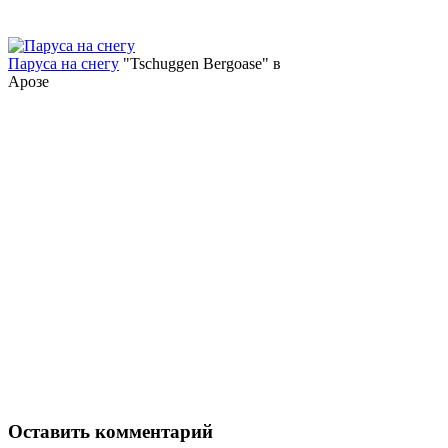
Паруса на снегу
"Tschuggen Bergoase" в
Арозе
Оставить комментарий