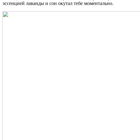
эссенцией лаванды и сон окутал тебе моментально.