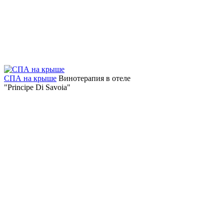
СПА на крыше
Винотерапия в отеле
"Principe Di Savoia"