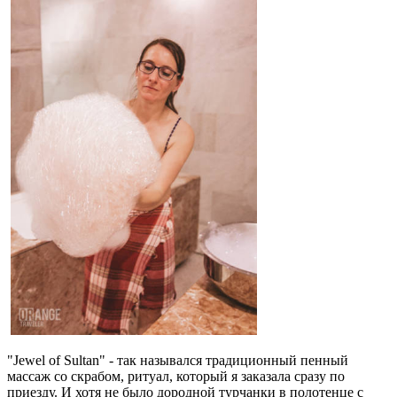
"Jewel of Sultan" - так назывался традиционный пенный
массаж со скрабом, ритуал, который я заказала сразу по
приезду. И хотя не было дородной турчанки в полотенце с