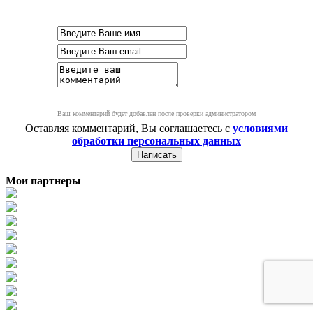
Ваш комментарий будет добавлен после проверки администратором
Оставляя комментарий, Вы соглашаетесь с
условиями
обработки персональных данных
Мои партнеры