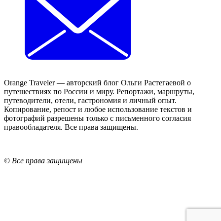
Orange Traveler — авторский блог Ольги Растегаевой о
путешествиях по России и миру. Репортажи, маршруты,
путеводители, отели, гастрономия и личный опыт.
Копирование, репост и любое использование текстов и
фотографий разрешены только с письменного согласия
правообладателя. Все права защищены.
© Все права защищены