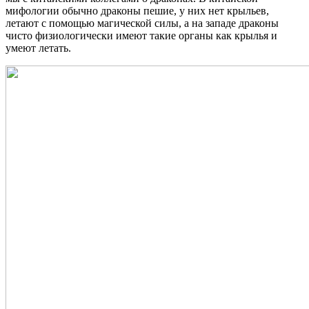
мифологии обычно драконы пешие, у них нет крыльев,
летают с помощью магической силы, а на западе драконы
чисто физиологически имеют такие органы как крылья и
умеют летать.