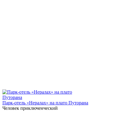
Парк-отель «Нералах» на плато Путорана
Человек приключенческий