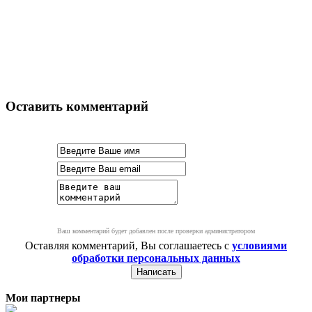
Оставить комментарий
Ваш комментарий будет добавлен после проверки администратором
Оставляя комментарий, Вы соглашаетесь с
условиями
обработки персональных данных
Мои партнеры