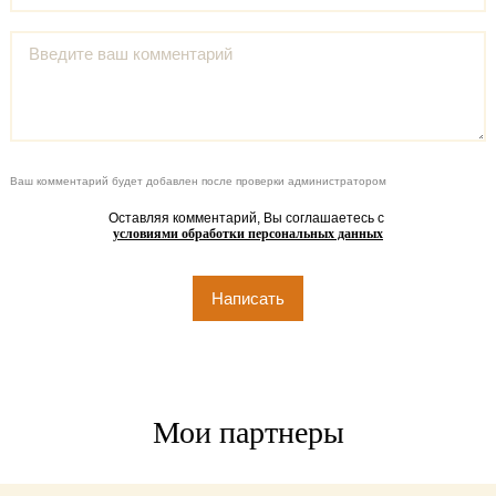
Ваш комментарий будет добавлен после проверки администратором
Оставляя комментарий, Вы соглашаетесь с
условиями обработки персональных данных
Мои партнеры