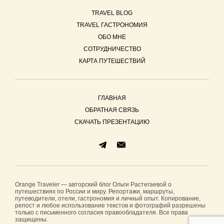
TRAVEL BLOG
TRAVEL ГАСТРОНОМИЯ
ОБО МНЕ
СОТРУДНИЧЕСТВО
КАРТА ПУТЕШЕСТВИЙ
ГЛАВНАЯ
ОБРАТНАЯ СВЯЗЬ
СКАЧАТЬ ПРЕЗЕНТАЦИЮ
Orange Traveler — авторский блог Ольги Растегаевой о
путешествиях по России и миру. Репортажи, маршруты,
путеводители, отели, гастрономия и личный опыт. Копирование,
репост и любое использование текстов и фотографий разрешены
только с письменного согласия правообладателя. Все права
защищены.