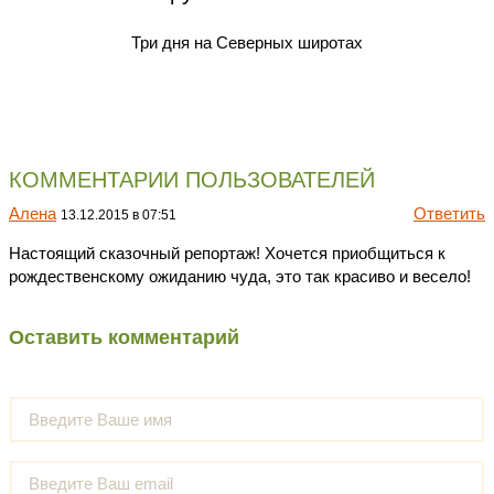
Три дня на Северных широтах
КОММЕНТАРИИ ПОЛЬЗОВАТЕЛЕЙ
Алена
Ответить
13.12.2015 в 07:51
Настоящий сказочный репортаж! Хочется приобщиться к
рождественскому ожиданию чуда, это так красиво и весело!
Оставить комментарий