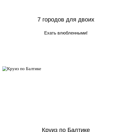
7 городов для двоих
Ехать влюбленными!
Круиз по Балтике