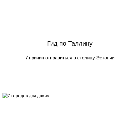
Гид по Таллину
7 причин отправиться в столицу Эстонии