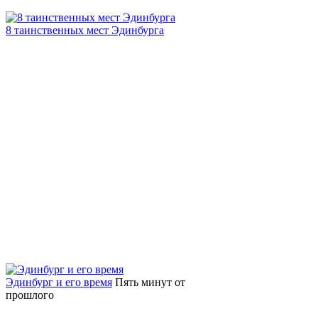
8 таинственных мест Эдинбурга
Эдинбург и его время
Пять минут от
прошлого