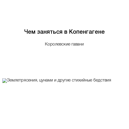
Чем заняться в Копенгагене
Королевские гавани