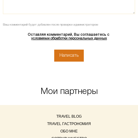
Ваш комментарий будет добавлен после проверки администратором
Оставляя комментарий, Вы соглашаетесь с
условиями обработки персональных данных
Мои партнеры
TRAVEL BLOG
TRAVEL ГАСТРОНОМИЯ
ОБО МНЕ