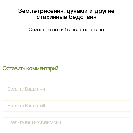
Землетрясения, цунами и другие
стихийные бедствия
Самые опасные и безопасные страны
Оставить комментарий