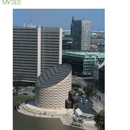
МУЗЕЕ