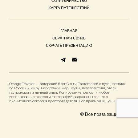
СОТРУДНИЧЕСТВО
КАРТА ПУТЕШЕСТВИЙ
ГЛАВНАЯ
ОБРАТНАЯ СВЯЗЬ
СКАЧАТЬ ПРЕЗЕНТАЦИЮ
Orange Traveler — авторский блог Ольги Растегаевой о путешествиях
по России и миру. Репортажи, маршруты, путеводители, отели,
гастрономия и личный опыт. Копирование, репост и любое
использование текстов и фотографий разрешены только с
письменного согласия правообладателя. Все права защищены.
© Все права защищены