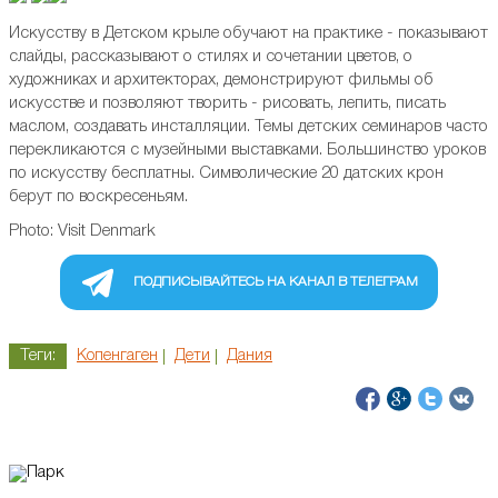
Искусству в Детском крыле обучают на практике - показывают
слайды, рассказывают о стилях и сочетании цветов, о
художниках и архитекторах, демонстрируют фильмы об
искусстве и позволяют творить - рисовать, лепить, писать
маслом, создавать инсталляции. Темы детских семинаров часто
перекликаются с музейными выставками. Большинство уроков
по искусству бесплатны. Символические 20 датских крон
берут по воскресеньям.
Photo: Visit Denmark
ПОДПИСЫВАЙТЕСЬ НА КАНАЛ В ТЕЛЕГРАМ
Теги:
Копенгаген
Дети
Дания