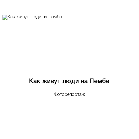
Как живут люди на Пембе
Фоторепортаж