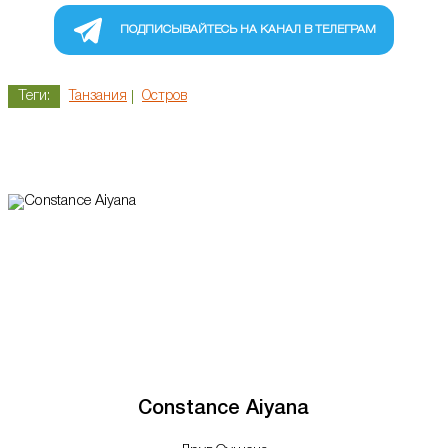
ПОДПИСЫВАЙТЕСЬ НА КАНАЛ В ТЕЛЕГРАМ
Теги:
Танзания
Остров
Constance Aiyana