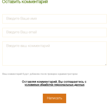
Оставить комментарий
Ваш комментарий будет добавлен после проверки администратором
Оставляя комментарий, Вы соглашаетесь с
условиями обработки персональных данных