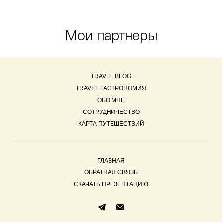
Мои партнеры
TRAVEL BLOG
TRAVEL ГАСТРОНОМИЯ
ОБО МНЕ
СОТРУДНИЧЕСТВО
КАРТА ПУТЕШЕСТВИЙ
ГЛАВНАЯ
ОБРАТНАЯ СВЯЗЬ
СКАЧАТЬ ПРЕЗЕНТАЦИЮ