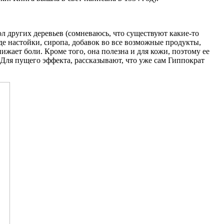
л других деревьев (сомневаюсь, что существуют какие-то
де настойки, сиропа, добавок во все возможные продукты,
ижает боли. Кроме того, она полезна и для кожи, поэтому ее
 Для пущего эффекта, рассказывают, что уже сам Гиппократ