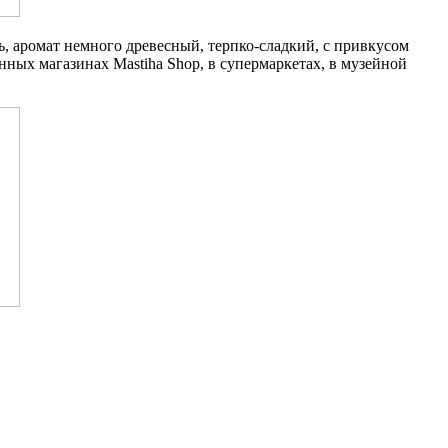
, аромат немного древесный, терпко-сладкий, с привкусом
нных магазинах Mastiha Shop, в супермаркетах, в музейной