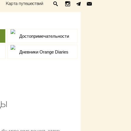
Карта путешествий
Достопримечательности
Дневники Orange Diaries
ДЫ