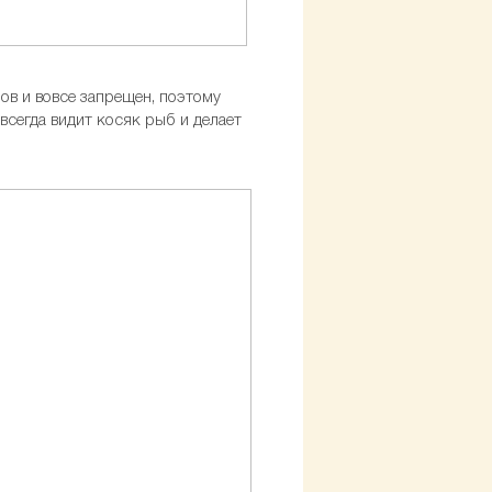
ов и вовсе запрещен, поэтому
 всегда видит косяк рыб и делает