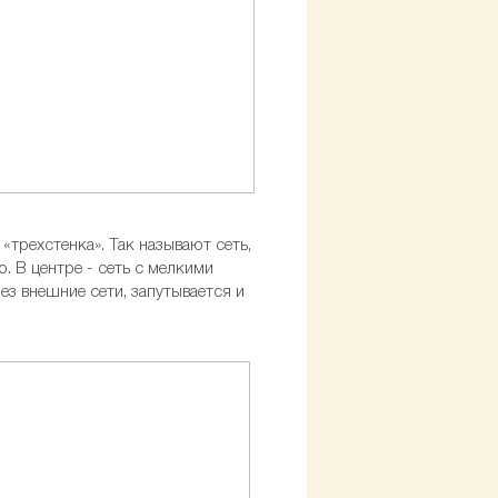
трехстенка». Так называют сеть,
. В центре - сеть с мелкими
ез внешние сети, запутывается и