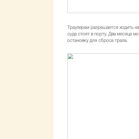
Траулерам разрешается ходить на
суда стоят в порту. Два месяца м
остановку для сброса трала.