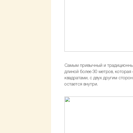
Самым привычный и традиционный 
длиной более 30 метров, которая 
квадратами, с двух другим сторо
остается внутри.