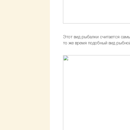
Этот вид рыбалки считается самы
то же время подобный вид рыбной