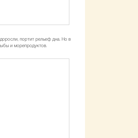
доросли, портит рельеф дна. Но в
рыбы и морепродуктов.