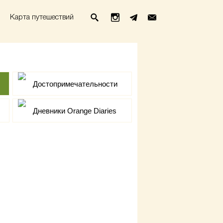
Карта путешествий
Достопримечательности
Дневники Orange Diaries