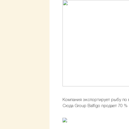
Компания экспортирует рыбу по в
Сюда Group Balfigo продает 70 %