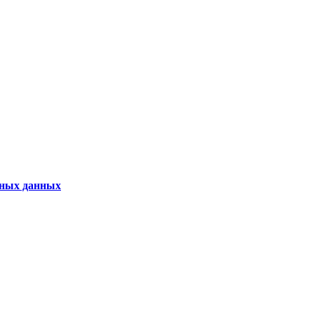
ьных данных