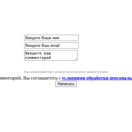
Ваш комментарий будет добавлен после проверки администратором
мментарий, Вы соглашаетесь с
условиями обработки персонал