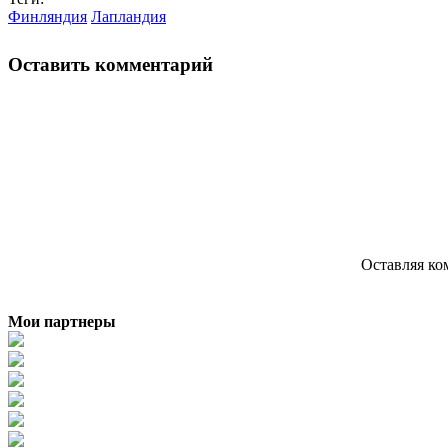
Финляндия
Лапландия
Оставить комментарий
Оставляя ко
Мои партнеры