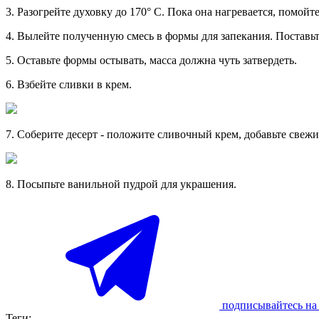
3. Разогрейте духовку до 170° С. Пока она нагревается, помойт
4. Вылейте полученную смесь в формы для запекания. Поставьте
5. Оставьте формы остывать, масса должна чуть затвердеть.
6. Взбейте сливки в крем.
7. Соберите десерт - положите сливочный крем, добавьте свежие
8. Посыпьте ванильной пудрой для украшения.
подписывайтесь на 
Теги: