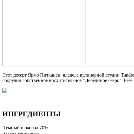
Этот десерт Ярмо Питканен, владеле кулинарной студии Tundra 
соорудил собственное восхитительное "Лебединое озеро". Безе
ИНГРЕДИЕНТЫ
Темный шоколад 70%