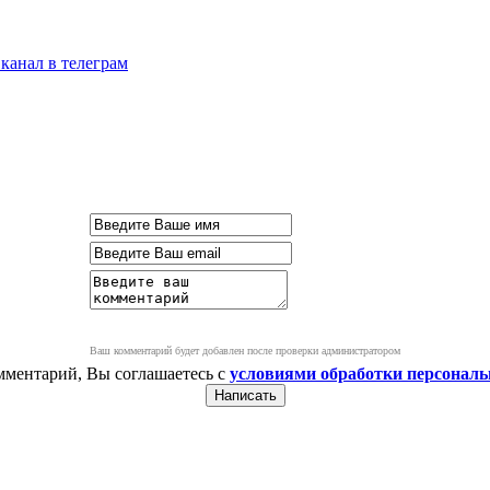
канал в телеграм
Ваш комментарий будет добавлен после проверки администратором
мментарий, Вы соглашаетесь с
условиями обработки персонал