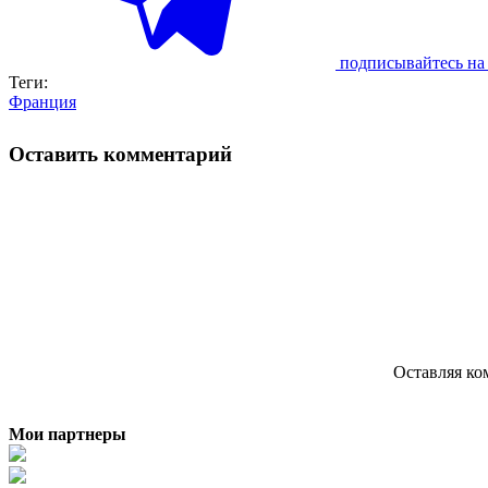
подписывайтесь на 
Теги:
Франция
Оставить комментарий
Оставляя ко
Мои партнеры