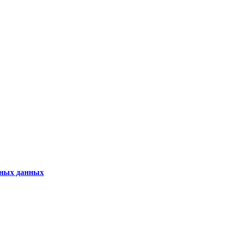
ьных данных