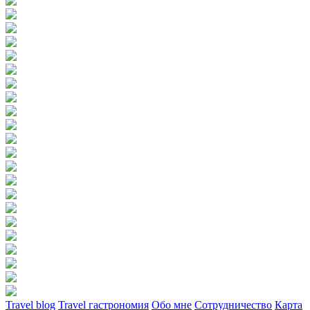
Travel blog
Travel гастрономия
Обо мне
Сотрудничество
Карта