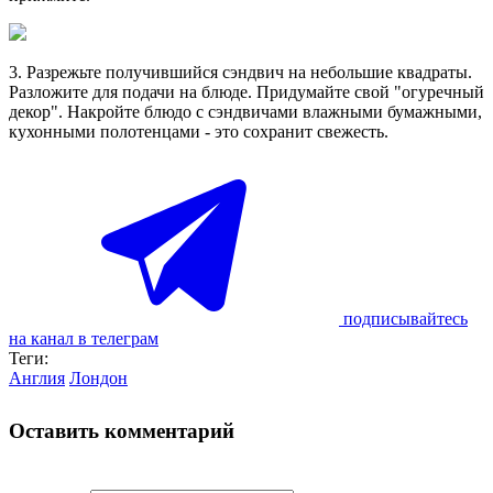
3. Разрежьте получившийся сэндвич на небольшие квадраты.
Разложите для подачи на блюде. Придумайте свой "огуречный
декор". Накройте блюдо с сэндвичами влажными бумажными,
кухонными полотенцами - это сохранит свежесть.
подписывайтесь
на канал в телеграм
Теги:
Англия
Лондон
Оставить комментарий