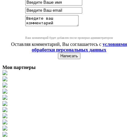
Ваш комментарий будет добавлен после проверки администратором
Оставляя комментарий, Вы соглашаетесь с
условиями
обработки персональных данных
Мои партнеры