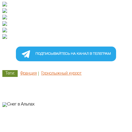
ПОДПИСЫВАЙТЕСЬ НА КАНАЛ В ТЕЛЕГРАМ
Теги:
Франция
Горнолыжный курорт