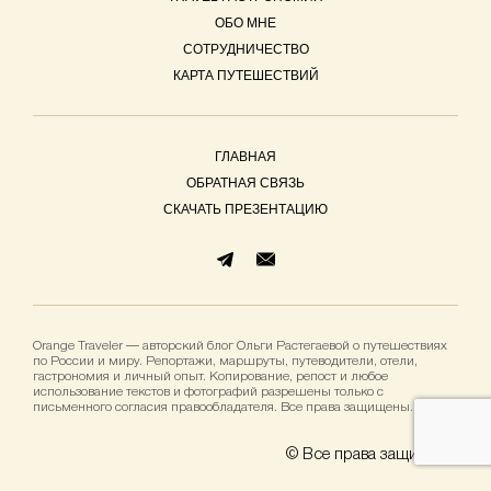
ОБО МНЕ
СОТРУДНИЧЕСТВО
КАРТА ПУТЕШЕСТВИЙ
ГЛАВНАЯ
ОБРАТНАЯ СВЯЗЬ
СКАЧАТЬ ПРЕЗЕНТАЦИЮ
Orange Traveler — авторский блог Ольги Растегаевой о путешествиях
по России и миру. Репортажи, маршруты, путеводители, отели,
гастрономия и личный опыт. Копирование, репост и любое
использование текстов и фотографий разрешены только с
письменного согласия правообладателя. Все права защищены.
© Все права защищены