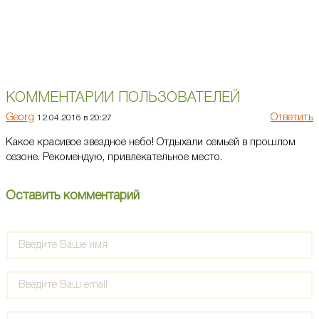
КОММЕНТАРИИ ПОЛЬЗОВАТЕЛЕЙ
Georg
Ответить
12.04.2016 в 20:27
Какое красивое звездное небо! Отдыхали семьей в прошлом
сезоне. Рекомендую, привлекательное место.
Оставить комментарий