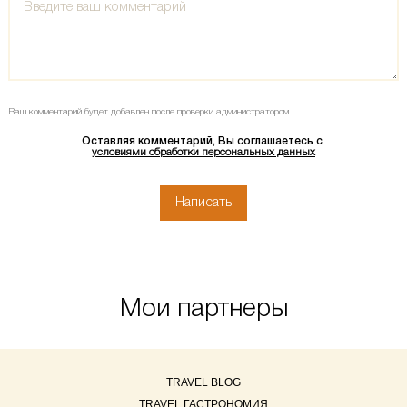
Ваш комментарий будет добавлен после проверки администратором
Оставляя комментарий, Вы соглашаетесь с
условиями обработки персональных данных
Мои партнеры
TRAVEL BLOG
TRAVEL ГАСТРОНОМИЯ