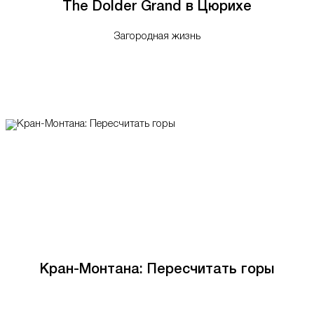
The Dolder Grand в Цюрихе
Загородная жизнь
Кран-Монтана: Пересчитать горы