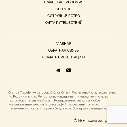
TRAVEL ГАСТРОНОМИЯ
ОБО МНЕ
СОТРУДНИЧЕСТВО
КАРТА ПУТЕШЕСТВИЙ
ГЛАВНАЯ
ОБРАТНАЯ СВЯЗЬ
СКАЧАТЬ ПРЕЗЕНТАЦИЮ
Orange Traveler — авторский блог Ольги Растегаевой о путешествиях
по России и миру. Репортажи, маршруты, путеводители, отели,
гастрономия и личный опыт. Копирование, репост и любое
использование текстов и фотографий разрешены только с
письменного согласия правообладателя. Все права защищены.
© Все права защищены