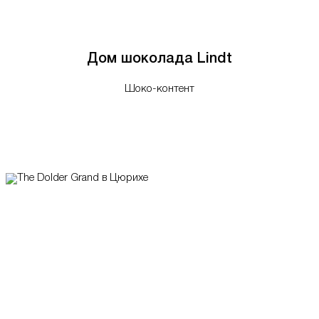
Дом шоколада Lindt
Шоко-контент