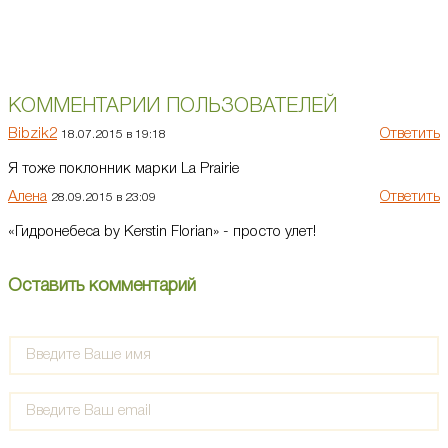
КОММЕНТАРИИ ПОЛЬЗОВАТЕЛЕЙ
Bibzik2
Ответить
18.07.2015 в 19:18
Я тоже поклонник марки La Prairie
Алена
Ответить
28.09.2015 в 23:09
«Гидронебеса by Kerstin Florian» - просто улет!
Оставить комментарий