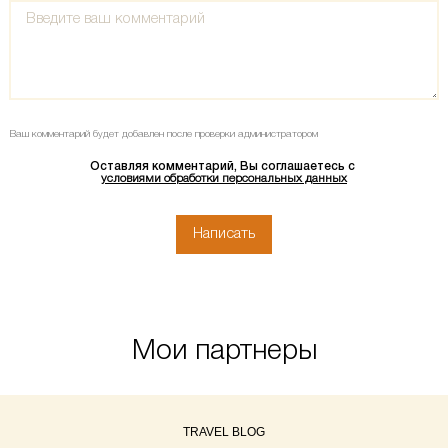
Ваш комментарий будет добавлен после проверки администратором
Оставляя комментарий, Вы соглашаетесь с
условиями обработки персональных данных
Мои партнеры
TRAVEL BLOG