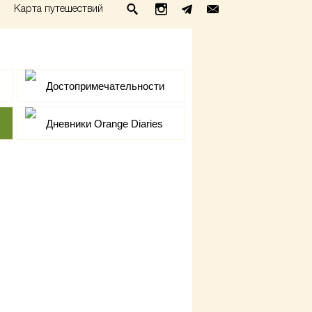
Карта путешествий
Достопримечательности
Дневники Orange Diaries