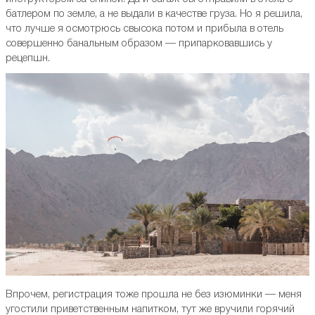
батлером по земле, а не выдали в качестве груза. Но я решила,
что лучше я осмотрюсь свысока потом и прибыла в отель
совершенно банальным образом — припарковавшись у
рецепшн.
Впрочем, регистрация тоже прошла не без изюминки — меня
угостили приветственным напитком, тут же вручили горячий