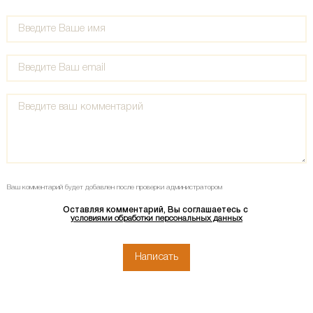
Ваш комментарий будет добавлен после проверки администратором
Оставляя комментарий, Вы соглашаетесь с
условиями обработки персональных данных