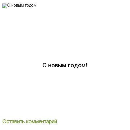
С новым годом!
Оставить комментарий