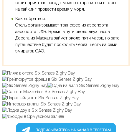
стоит приятная погода, можно отправиться в горы
на хайкинг, провести время у моря.
Как добраться:
Отель организовывает трансфер из аэропорта
аэропорта DXB. Время в пути около двух часов.
Дорога из Маската займет около пяти часов, но зато
путешествие будет проходить через шесть из семи
эмиратов ОАЭ.
ПОДПИСЫВАЙТЕСЬ НА КАНАЛ В ТЕЛЕГРАМ