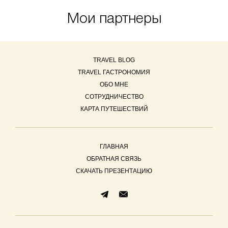
Мои партнеры
TRAVEL BLOG
TRAVEL ГАСТРОНОМИЯ
ОБО МНЕ
СОТРУДНИЧЕСТВО
КАРТА ПУТЕШЕСТВИЙ
ГЛАВНАЯ
ОБРАТНАЯ СВЯЗЬ
СКАЧАТЬ ПРЕЗЕНТАЦИЮ