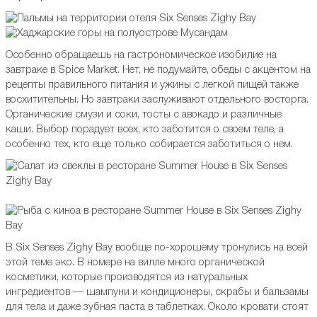
Особенно обращаешь на гастрономическое изобилие на
завтраке в Spice Market. Нет, не подумайте, обеды с акцентом на
рецепты правильного питания и ужины с легкой пищей также
восхитительны. Но завтраки заслуживают отдельного восторга.
Органические смузи и соки, тосты с авокадо и различные
каши. Выбор порадует всех, кто заботится о своем теле, а
особенно тех, кто еще только собирается заботиться о нем.
В Six Senses Zighy Bay вообще по-хорошему тронулись на всей
этой теме эко. В номере на вилле много органической
косметики, которые производятся из натуральных
ингредиентов — шампуни и кондиционеры, скрабы и бальзамы
для тела и даже зубная паста в таблетках. Около кровати стоят