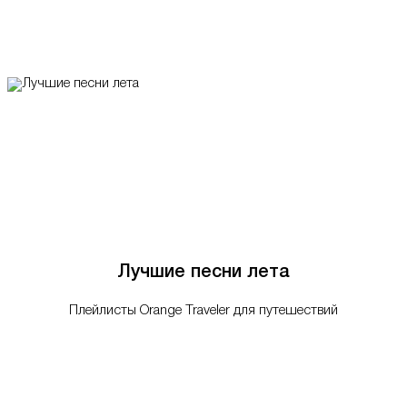
Лучшие песни лета
Плейлисты Orange Traveler для путешествий