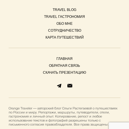
TRAVEL BLOG
TRAVEL ГАСТРОНОМИЯ
ОБО МНЕ
СОТРУДНИЧЕСТВО
КАРТА ПУТЕШЕСТВИЙ
ГЛАВНАЯ
ОБРАТНАЯ СВЯЗЬ
СКАЧАТЬ ПРЕЗЕНТАЦИЮ
Orange Traveler — авторский блог Ольги Растегаевой о путешествиях
по России и миру. Репортажи, маршруты, путеводители, отели,
гастрономия и личный опыт. Копирование, репост и любое
использование текстов и фотографий разрешены только с
письменного согласия правообладателя. Все права защищены.