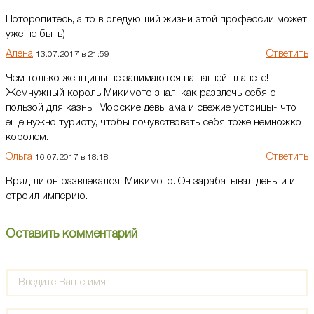
Поторопитесь, а то в следующий жизни этой профессии может
уже не быть)
Алена
Ответить
13.07.2017 в 21:59
Чем только женщины не занимаются на нашей планете!
Жемчужный король Микимото знал, как развлечь себя с
пользой для казны! Морские девы ама и свежие устрицы- что
еще нужно туристу, чтобы почувствовать себя тоже немножко
королем.
Ольга
Ответить
16.07.2017 в 18:18
Вряд ли он развлекался, Микимото. Он зарабатывал деньги и
строил империю.
Оставить комментарий