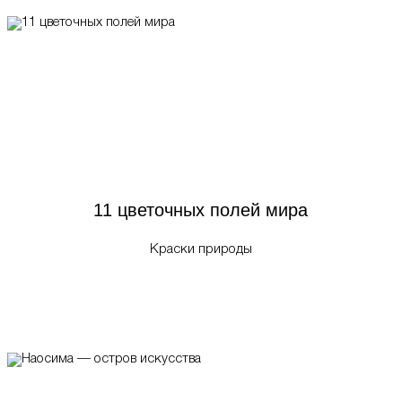
11 цветочных полей мира
Краски природы