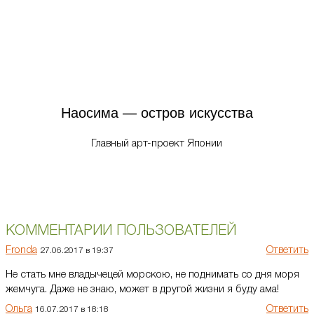
Наосима — остров искусства
Главный арт-проект Японии
КОММЕНТАРИИ ПОЛЬЗОВАТЕЛЕЙ
Fronda
Ответить
27.06.2017 в 19:37
Не стать мне владычецей морскою, не поднимать со дня моря
жемчуга. Даже не знаю, может в другой жизни я буду ама!
Ольга
Ответить
16.07.2017 в 18:18