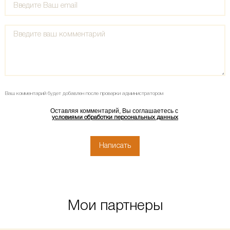
Ваш комментарий будет добавлен после проверки администратором
Оставляя комментарий, Вы соглашаетесь с
условиями обработки персональных данных
Мои партнеры