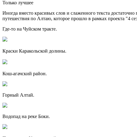
Только лучшее
Иногда вместо красивых слов и слаженного текста достаточно 
путешествия по Алтаю, которое прошло в рамках проекта "4 с
Где-то на Чуйском тракте.
Краски Каракольской долины.
Кош-агачский район.
Горный Алтай.
Водопад на реке Боки.