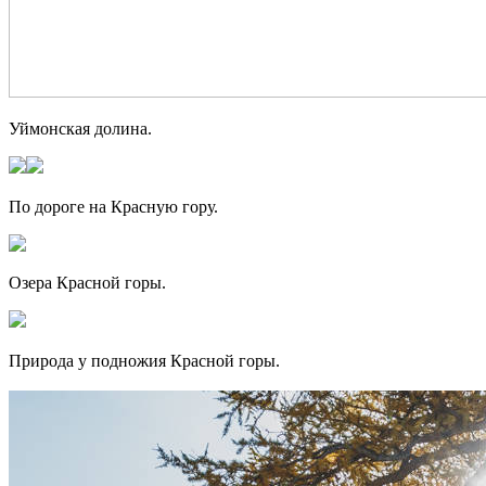
Уймонская долина.
По дороге на Красную гору.
Озера Красной горы.
Природа у подножия Красной горы.