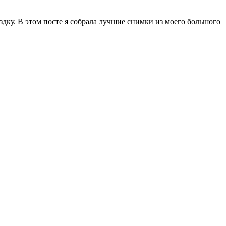
здку. В этом посте я собрала лучшие снимки из моего большого