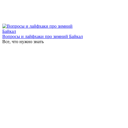
Вопросы и лайфхаки про зимний Байкал
Все, что нужно знать