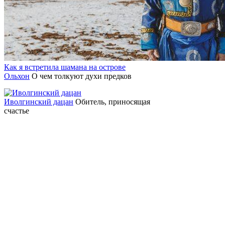
Как я встретила шамана на острове
Ольхон
О чем толкуют духи предков
Иволгинский дацан
Обитель, приносящая
счастье