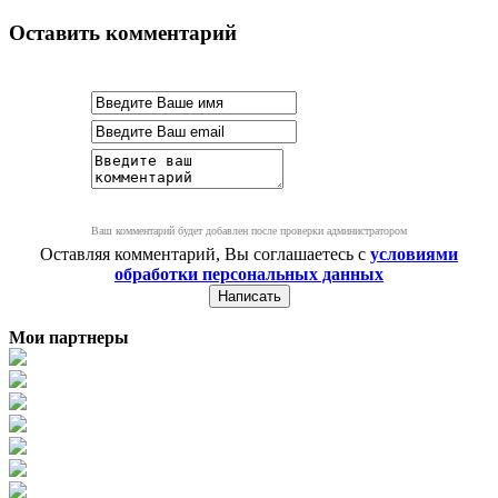
Оставить комментарий
Ваш комментарий будет добавлен после проверки администратором
Оставляя комментарий, Вы соглашаетесь с
условиями
обработки персональных данных
Мои партнеры