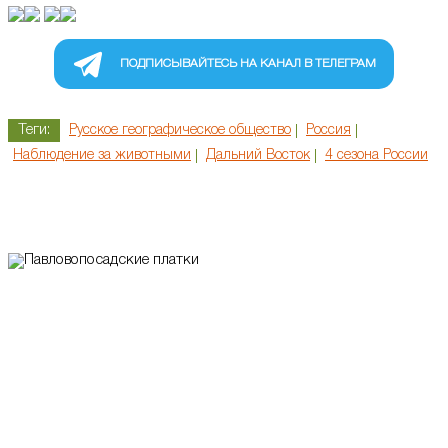
ПОДПИСЫВАЙТЕСЬ НА КАНАЛ В ТЕЛЕГРАМ
Теги:
Русское географическое общество
Россия
Наблюдение за животными
Дальний Восток
4 сезона России