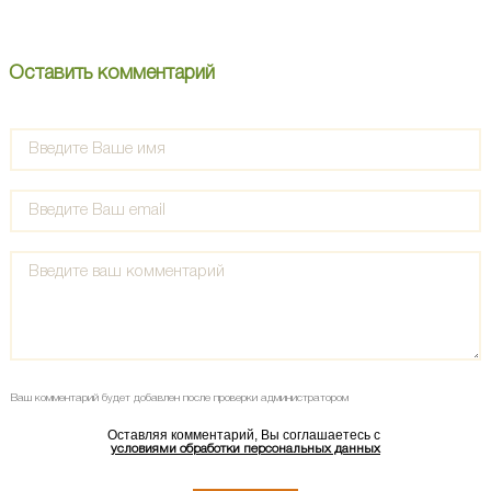
Оставить комментарий
Ваш комментарий будет добавлен после проверки администратором
Оставляя комментарий, Вы соглашаетесь с
условиями обработки персональных данных