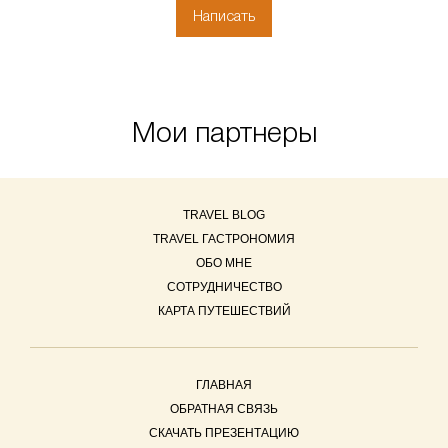
Мои партнеры
TRAVEL BLOG
TRAVEL ГАСТРОНОМИЯ
ОБО МНЕ
СОТРУДНИЧЕСТВО
КАРТА ПУТЕШЕСТВИЙ
ГЛАВНАЯ
ОБРАТНАЯ СВЯЗЬ
СКАЧАТЬ ПРЕЗЕНТАЦИЮ