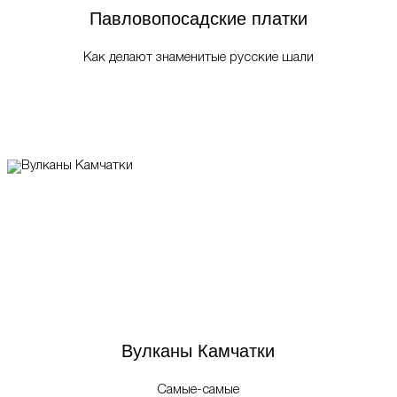
Павловопосадские платки
Как делают знаменитые русские шали
Вулканы Камчатки
Самые-самые