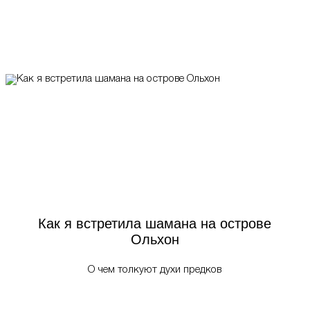
Как я встретила шамана на острове
Ольхон
О чем толкуют духи предков