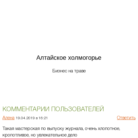
Алтайское холмогорье
Бизнес на траве
КОММЕНТАРИИ ПОЛЬЗОВАТЕЛЕЙ
Алена
Ответить
19.04.2019 в 16:21
Такая мастерская по выпуску журнала, очень хлопотное,
кропотливое, но увлекательное дело