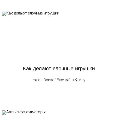
Как делают елочные игрушки
На фабрике "Елочка" в Клину