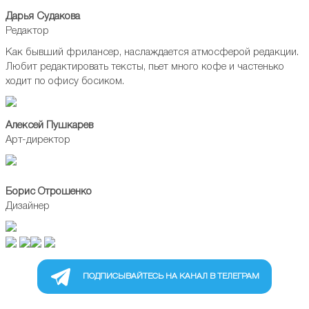
Дарья Судакова
Редактор
Как бывший фрилансер, наслаждается атмосферой редакции.
Любит редактировать тексты, пьет много кофе и частенько
ходит по офису босиком.
Алексей Пушкарев
Арт-директор
Борис Отрошенко
Дизайнер
ПОДПИСЫВАЙТЕСЬ НА КАНАЛ В ТЕЛЕГРАМ