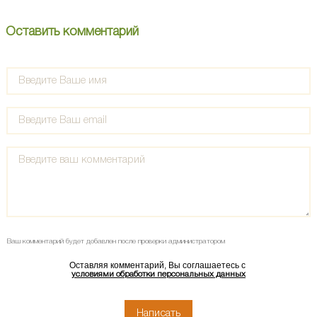
Оставить комментарий
Ваш комментарий будет добавлен после проверки администратором
Оставляя комментарий, Вы соглашаетесь с
условиями обработки персональных данных