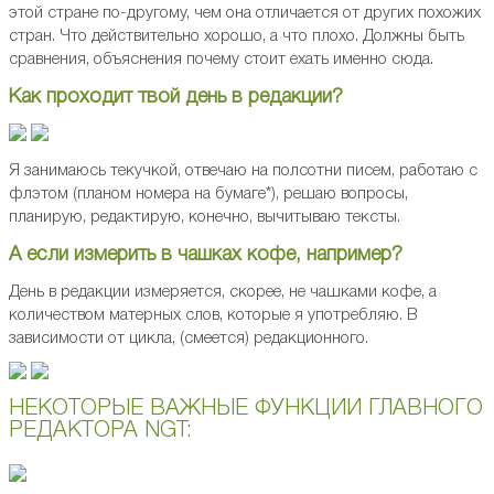
этой стране по-другому, чем она отличается от других похожих
стран. Что действительно хорошо, а что плохо. Должны быть
сравнения, объяснения почему стоит ехать именно сюда.
Как проходит твой день в редакции?
Я занимаюсь текучкой, отвечаю на полсотни писем, работаю с
флэтом (планом номера на бумаге*), решаю вопросы,
планирую, редактирую, конечно, вычитываю тексты.
А если измерить в чашках кофе, например?
День в редакции измеряется, скорее, не чашками кофе, а
количеством матерных слов, которые я употребляю. В
зависимости от цикла, (смеется) редакционного.
НЕКОТОРЫЕ ВАЖНЫЕ ФУНКЦИИ ГЛАВНОГО
РЕДАКТОРА NGT: