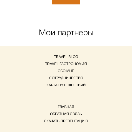
Мои партнеры
TRAVEL BLOG
TRAVEL ГАСТРОНОМИЯ
ОБО МНЕ
СОТРУДНИЧЕСТВО
КАРТА ПУТЕШЕСТВИЙ
ГЛАВНАЯ
ОБРАТНАЯ СВЯЗЬ
СКАЧАТЬ ПРЕЗЕНТАЦИЮ