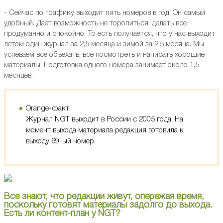
- Сейчас по графику выходит пять номеров в год. Он самый
удобный. Дает возможность не торопиться, делать все
продуманно и спокойно. То есть получается, что у нас выходит
летом один журнал за 2,5 месяца и зимой за 2,5 месяца. Мы
успеваем все объехать, все посмотреть и написать хорошие
материалы. Подготовка одного номера занимает около 1,5
месяцев.
Orange-факт
Журнал NGT выходит в России с 2005 года. На
момент выхода материала редакция готовила к
выходу 69-ый номер.
Все знают, что редакции живут, опережая время,
поскольку готовят материалы задолго до выхода.
Есть ли контент-план у NGT?