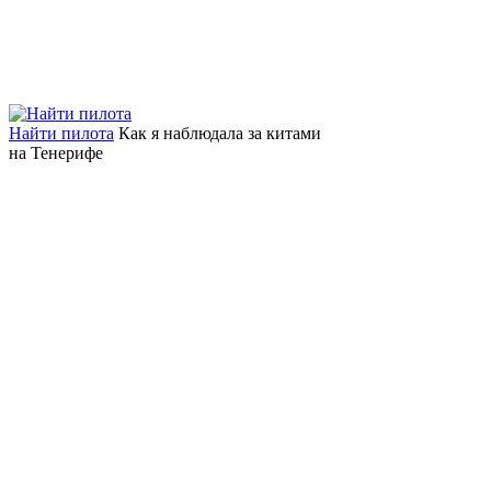
Найти пилота
Как я наблюдала за китами
на Тенерифе