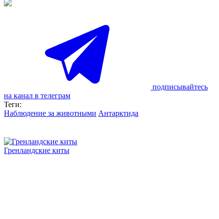
подписывайтесь
на канал в телеграм
Теги:
Наблюдение за животными
Антарктида
Гренландские киты