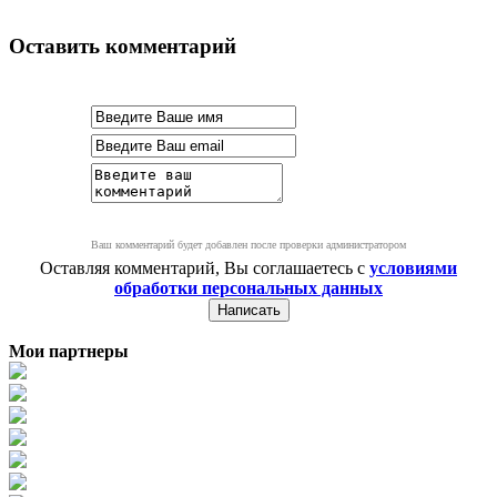
Оставить комментарий
Ваш комментарий будет добавлен после проверки администратором
Оставляя комментарий, Вы соглашаетесь с
условиями
обработки персональных данных
Мои партнеры