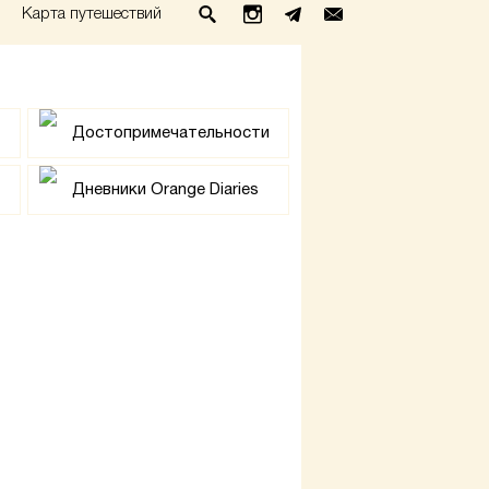
Карта путешествий
Достопримечательности
Дневники Orange Diaries