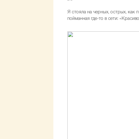
Я стояла на черных, острых, как 
пойманная где-то в сети: «Красиво