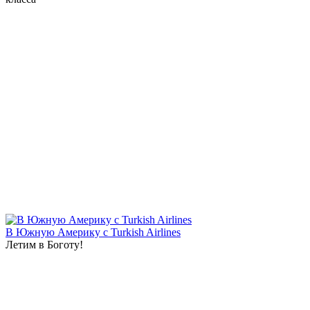
В Южную Америку с Turkish Airlines
Летим в Боготу!