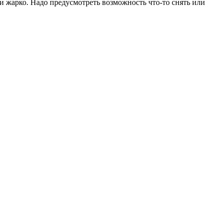
ли жарко. Надо предусмотреть возможность что-то снять или