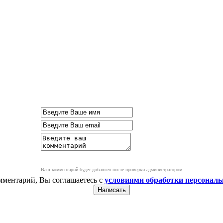
Ваш комментарий будет добавлен после проверки администратором
мментарий, Вы соглашаетесь с
условиями обработки персонал