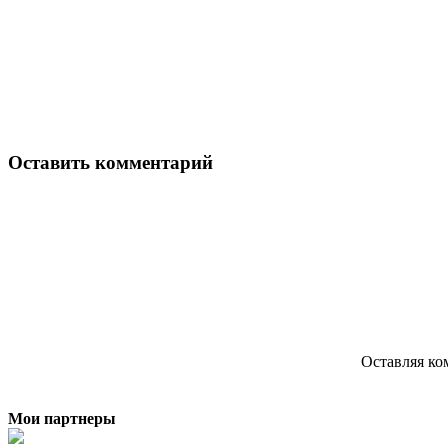
Оставить комментарий
Оставляя ко
Мои партнеры