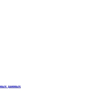
ьных данных