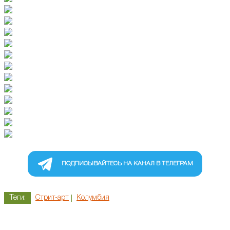
ПОДПИСЫВАЙТЕСЬ НА КАНАЛ В ТЕЛЕГРАМ
Теги:
Стрит-арт
Колумбия