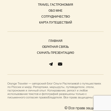
TRAVEL ГАСТРОНОМИЯ
ОБО МНЕ
СОТРУДНИЧЕСТВО
КАРТА ПУТЕШЕСТВИЙ
ГЛАВНАЯ
ОБРАТНАЯ СВЯЗЬ
СКАЧАТЬ ПРЕЗЕНТАЦИЮ
Orange Traveler — авторский блог Ольги Растегаевой о путешествиях
по России и миру. Репортажи, маршруты, путеводители, отели,
гастрономия и личный опыт. Копирование, репост и любое
использование текстов и фотографий разрешены только с
письменного согласия правообладателя. Все права защищены.
© Все права защищены