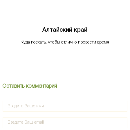
Алтайский край
Куда поехать, чтобы отлично провести время
Оставить комментарий