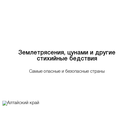
Землетрясения, цунами и другие
стихийные бедствия
Самые опасные и безопасные страны