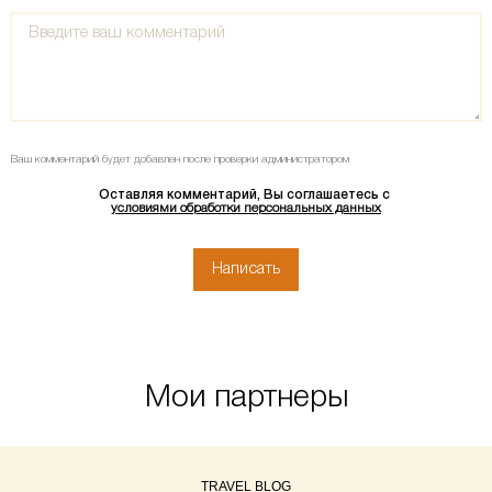
Ваш комментарий будет добавлен после проверки администратором
Оставляя комментарий, Вы соглашаетесь с
условиями обработки персональных данных
Мои партнеры
TRAVEL BLOG