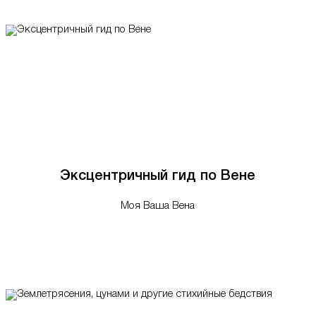
Эксцентричный гид по Вене
Моя Ваша Вена