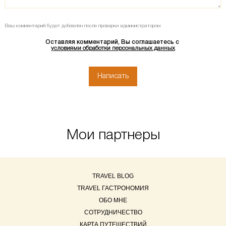
Ваш комментарий будет добавлен после проверки администратором
Оставляя комментарий, Вы соглашаетесь с
условиями обработки персональных данных
Мои партнеры
TRAVEL BLOG
TRAVEL ГАСТРОНОМИЯ
ОБО МНЕ
СОТРУДНИЧЕСТВО
КАРТА ПУТЕШЕСТВИЙ