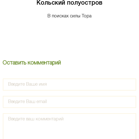
Кольский полуостров
В поисках силы Тора
Оставить комментарий