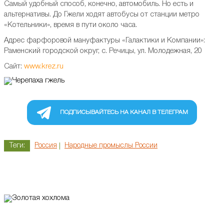
Самый удобный способ, конечно, автомобиль. Но есть и
альтернативы. До Гжели ходят автобусы от станции метро
«Котельники», время в пути около часа.
Адрес фарфоровой мануфактуры «Галактики и Компании»:
Раменский городской округ, с. Речицы, ул. Молодежная, 20
Сайт:
www.krez.ru
ПОДПИСЫВАЙТЕСЬ НА КАНАЛ В ТЕЛЕГРАМ
Теги:
Россия
Народные промыслы России