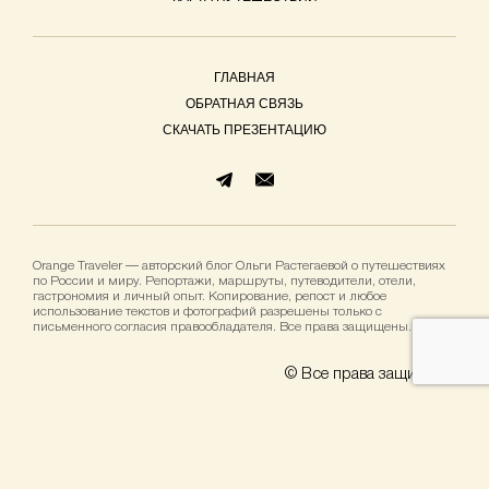
ГЛАВНАЯ
ОБРАТНАЯ СВЯЗЬ
СКАЧАТЬ ПРЕЗЕНТАЦИЮ
Orange Traveler — авторский блог Ольги Растегаевой о путешествиях
по России и миру. Репортажи, маршруты, путеводители, отели,
гастрономия и личный опыт. Копирование, репост и любое
использование текстов и фотографий разрешены только с
письменного согласия правообладателя. Все права защищены.
© Все права защищены