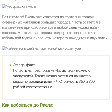
Вот и готово! Гжель разъезжается по торговым точкам
сувенирных магазинов больших городов. Часть остается в
магазинчике при фабрике, где в любой день можно найти
подарок. А только настоящие шедевры отправляются в
небольшой музей, экспонаты которого находятся в двух залах.
Orange-факт
Попасть на предприятие «Галактика» можно с
экскурсией. Также можно остаться на мастер-
класс по росписи изделий. Стоимость 350 и 300
рублей соответственно.
Как добраться до Гжели: