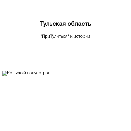
Тульская область
"ПриТулиться" к истории