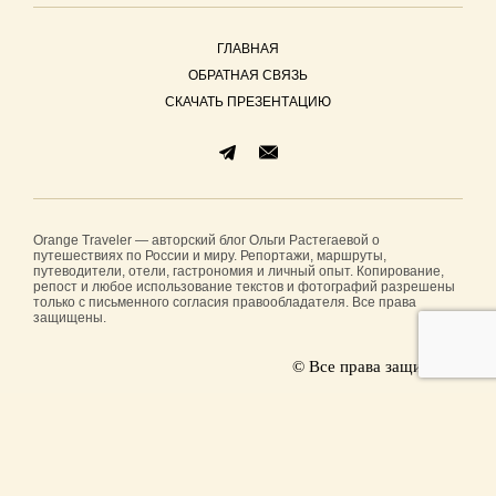
ГЛАВНАЯ
ОБРАТНАЯ СВЯЗЬ
СКАЧАТЬ ПРЕЗЕНТАЦИЮ
Orange Traveler — авторский блог Ольги Растегаевой о
путешествиях по России и миру. Репортажи, маршруты,
путеводители, отели, гастрономия и личный опыт. Копирование,
репост и любое использование текстов и фотографий разрешены
только с письменного согласия правообладателя. Все права
защищены.
© Все права защищены