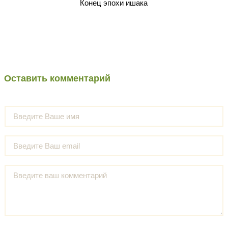
Конец эпохи ишака
Оставить комментарий