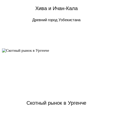
Хива и Ичан-Кала
Древний город Узбекистана
Скотный рынок в Ургенче