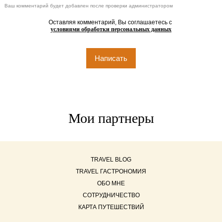
Ваш комментарий будет добавлен после проверки администратором
Оставляя комментарий, Вы соглашаетесь с
условиями обработки персональных данных
Мои партнеры
TRAVEL BLOG
TRAVEL ГАСТРОНОМИЯ
ОБО МНЕ
СОТРУДНИЧЕСТВО
КАРТА ПУТЕШЕСТВИЙ