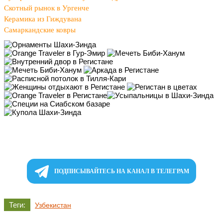
Скотный рынок в Ургенче
Керамика из Гиждувана
Самаркандские ковры
ПОДПИСЫВАЙТЕСЬ НА КАНАЛ В ТЕЛЕГРАМ
Теги:
Узбекистан