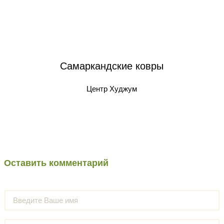
Самаркандские ковры
Центр Худжум
Оставить комментарий