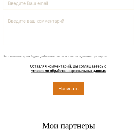
Ваш комментарий будет добавлен после проверки администратором
Оставляя комментарий, Вы соглашаетесь с
условиями обработки персональных данных
Мои партнеры