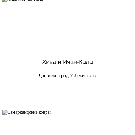
Хива и Ичан-Кала
Древний город Узбекистана